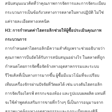
สนับสนุนแนวคิดที่ว่าคุณภาพการจัดการและการจัดระเบียบ
กระบวนการเป็นข้อกังวลทางการตลาดในทางปฏิบัติ ไม่ใช่
แค่รายละเอียดทางเทคนิค
H3: การกำหนดค่าไฮดรอลิกช่วยให้ผู้ซื้อประเมินคุณภาพ
กระบวนการ
การกำหนดค่าไฮดรอลิกมีความสำคัญเพราะช่วยอธิบายว่า
คุณภาพการบีบอัดได้รับการสนับสนุนอย่างไร ในตลาดที่ถูก
กำหนดโดยการจัดซื้อจัดจ้างทางอุตสาหกรรมและระบบ
รีไซเคิลที่เป็นทางการมากขึ้น ผู้ซื้อมีแนวโน้มที่จะเปรียบ
เทียบเครื่องจักรผ่านปัจจัยที่วัดผลได้ เช่น แรงดันไฮดรอลิก
การจัดเรียงไดรฟ์ ตรรกะของห้อง และรูปแบบผลผลิต แทนที่
จะใช้คำพูดส่งเสริมการขายที่กว้างๆ นี่เป็นการอนุมานจาก
สภาพแวดล้อมทางอุตสาหกรรมและกฎระเบียบของชิลี