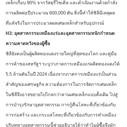
เหล็กเกือบ 90% จากวัสดุรีไซเคิล และดำเนินงานด้วยกำลัง
การผลิตต่อปีประมาณ 600,000 ตัน สิ่งนี้ทำให้ชิลีมีเหตุผล
ที่แท้จริงในการประมวลผลเศษเหล็กสำหรับอุปกรณ์
H3: อุตสาหกรรมเหมืองแร่และอุตสาหกรรมหนักกำหนด
ความคาดหวังของผู้ซื้อ
ชิลียังคงเป็นผู้ผลิตทองแดงรายใหญ่ที่สุดของโลก และคู่มือ
การค้าของสหรัฐฯ ระบุว่าภาคการเหมืองแร่ผลิตทองแดงได้
5.5 ล้านตันในปี 2024 เนื่องจากภาคการเหมืองแร่เป็นส่วน
สำคัญของเศรษฐกิจ ความต้องการในการจัดการเศษเหล็ก
ในชิลีจึงอาจขยายไปไกลกว่าลานเศษเหล็กแบบดั้งเดิม ไปสู่
การบำรุงรักษาอุตสาหกรรม การกู้คืนโลหะที่เกี่ยวข้องกับ
การก่อสร้าง และกระแสโลหะที่เกี่ยวข้องกับการทำเหมือง
บริบททางอุตสาหกรรมนี้ช่วยอธิบายได้ว่าทำไมผู้ซื้อจึงมัก